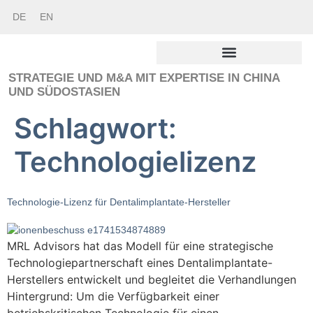
DE
EN
STRATEGIE UND M&A MIT EXPERTISE IN CHINA
UND SÜDOSTASIEN
Schlagwort:
Technologielizenz
Technologie-Lizenz für Dentalimplantate-Hersteller
MRL Advisors hat das Modell für eine strategische
Technologiepartnerschaft eines Dentalimplantate-
Herstellers entwickelt und begleitet die Verhandlungen
Hintergrund: Um die Verfügbarkeit einer
betriebskritischen Technologie für einen