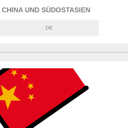
N CHINA UND SÜDOSTASIEN
DE