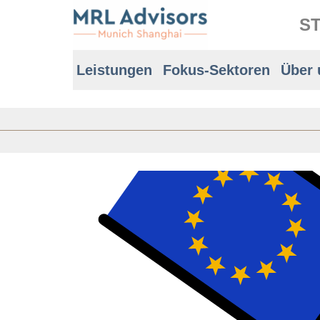
ST
Leistungen
Fokus-Sektoren
Über 