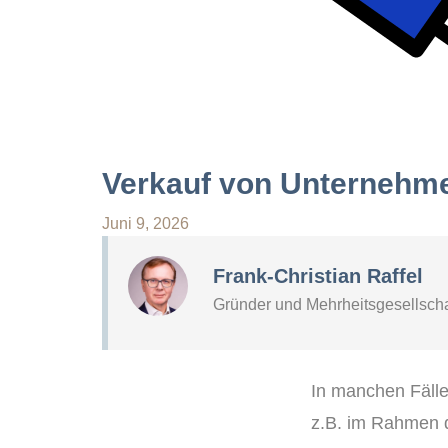
Verkauf von Unternehme
Juni 9, 2026
Frank-Christian Raffel
Gründer und Mehrheitsgesellsch
In manchen Fälle
z.B. im Rahmen 