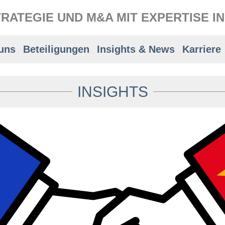
RATEGIE UND M&A MIT EXPERTISE I
uns
Beteiligungen
Insights & News
Karriere
INSIGHTS