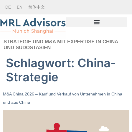
DE
EN
简体中文
STRATEGIE UND M&A MIT EXPERTISE IN CHINA
UND SÜDOSTASIEN
Schlagwort:
China-
Strategie
M&A China 2026 – Kauf und Verkauf von Unternehmen in China
und aus China