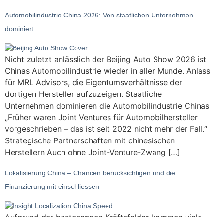
Automobilindustrie China 2026: Von staatlichen Unternehmen
dominiert
Nicht zuletzt anlässlich der Beijing Auto Show 2026 ist
Chinas Automobilindustrie wieder in aller Munde. Anlass
für MRL Advisors, die Eigentumsverhältnisse der
dortigen Hersteller aufzuzeigen. Staatliche
Unternehmen dominieren die Automobilindustrie Chinas
„Früher waren Joint Ventures für Automobilhersteller
vorgeschrieben – das ist seit 2022 nicht mehr der Fall.“
Strategische Partnerschaften mit chinesischen
Herstellern Auch ohne Joint-Venture-Zwang […]
Lokalisierung China – Chancen berücksichtigen und die
Finanzierung mit einschliessen