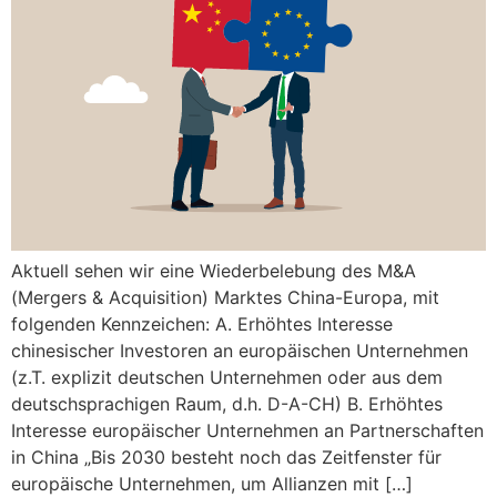
Aktuell sehen wir eine Wiederbelebung des M&A
(Mergers & Acquisition) Marktes China-Europa, mit
folgenden Kennzeichen: A. Erhöhtes Interesse
chinesischer Investoren an europäischen Unternehmen
(z.T. explizit deutschen Unternehmen oder aus dem
deutschsprachigen Raum, d.h. D-A-CH) B. Erhöhtes
Interesse europäischer Unternehmen an Partnerschaften
in China „Bis 2030 besteht noch das Zeitfenster für
europäische Unternehmen, um Allianzen mit […]