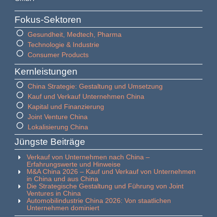
Fokus-Sektoren
Gesundheit, Medtech, Pharma
Technologie & Industrie
Consumer Products
Kernleistungen
China Strategie: Gestaltung und Umsetzung
Kauf und Verkauf Unternehmen China
Kapital und Finanzierung
Joint Venture China
Lokalisierung China
Jüngste Beiträge
Verkauf von Unternehmen nach China –
Erfahrungswerte und Hinweise
M&A China 2026 – Kauf und Verkauf von Unternehmen
in China und aus China
Die Strategische Gestaltung und Führung von Joint
Ventures in China
Automobilindustrie China 2026: Von staatlichen
Unternehmen dominiert