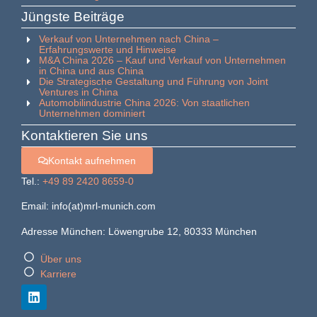
Jüngste Beiträge
Verkauf von Unternehmen nach China –
Erfahrungswerte und Hinweise
M&A China 2026 – Kauf und Verkauf von Unternehmen
in China und aus China
Die Strategische Gestaltung und Führung von Joint
Ventures in China
Automobilindustrie China 2026: Von staatlichen
Unternehmen dominiert
Kontaktieren Sie uns
Kontakt aufnehmen
Tel.:
+49 89 2420 8659-0
Email: info(at)mrl-munich.com
Adresse München: Löwengrube 12, 80333 München
Über uns
Karriere