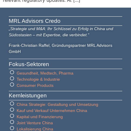
MRL Advisors​ Credo
„Strategie und M&A: Ihr Schlüssel zu Erfolg in China und
Südostasien – mit Expertise, die verbindet.“
Frank-Christian Raffel, Gründungspartner MRL Advisors
GmbH
Fokus-Sektoren
Gesundheit, Medtech, Pharma
Technologie & Industrie
Consumer Products
Kernleistungen
China Strategie: Gestaltung und Umsetzung
Kauf und Verkauf Unternehmen China
Kapital und Finanzierung
Joint Venture China
Lokalisierung China