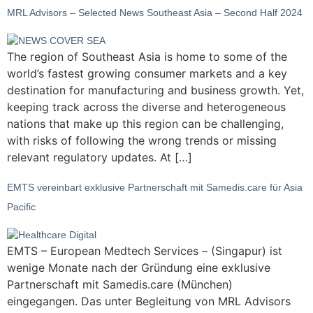
MRL Advisors – Selected News Southeast Asia – Second Half 2024
The region of Southeast Asia is home to some of the
world’s fastest growing consumer markets and a key
destination for manufacturing and business growth. Yet,
keeping track across the diverse and heterogeneous
nations that make up this region can be challenging,
with risks of following the wrong trends or missing
relevant regulatory updates. At […]
EMTS vereinbart exklusive Partnerschaft mit Samedis.care für Asia
Pacific
EMTS – European Medtech Services – (Singapur) ist
wenige Monate nach der Gründung eine exklusive
Partnerschaft mit Samedis.care (München)
eingegangen. Das unter Begleitung von MRL Advisors