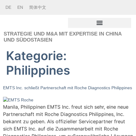
DE
EN
简体中文
STRATEGIE UND M&A MIT EXPERTISE IN CHINA
UND SÜDOSTASIEN
Kategorie:
Philippines
EMTS Inc. schließt Partnerschaft mit Roche Diagnostics Philippines
Manila, Philippinen EMTS Inc. freut sich sehr, eine neue
Partnerschaft mit Roche Diagnostics Philippines, Inc.
bekannt zu geben. Als offizieller Servicepartner freut
sich EMTS Inc. auf die Zusammenarbeit mit Roche
Diagnostics Philippines, um außergewöhnliche Lösungen