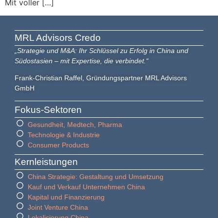
Mit voller […]
MRL Advisors​ Credo
„Strategie und M&A: Ihr Schlüssel zu Erfolg in China und
Südostasien – mit Expertise, die verbindet.“
Frank-Christian Raffel, Gründungspartner MRL Advisors
GmbH
Fokus-Sektoren
Gesundheit, Medtech, Pharma
Technologie & Industrie
Consumer Products
Kernleistungen
China Strategie: Gestaltung und Umsetzung
Kauf und Verkauf Unternehmen China
Kapital und Finanzierung
Joint Venture China
Lokalisierung China