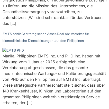
zu liefern und die Mission des Unternehmens, die
Gesundheitsversorgung voranzutreiben, zu
unterstützen. „Wir sind sehr dankbar für das Vertrauen,
das […]
EMTS schließt strategischen Asset-Deal ab: Vorreiter für
biomedizinische Dienstleistungen auf den Philippinen
Manila, Philippinen EMTS Inc. und PHD Inc. haben mit
Wirkung vom 1. Januar 2025 erfolgreich eine
Vereinbarung abgeschlossen, die das gesamte
medizintechnische Wartungs- und Kalibrierungsgeschäft
von PHD auf den Philippinen auf EMTS Inc. überträgt.
Diese strategische Partnerschaft stellt sicher, dass über
140 Krankenhäuser, Kliniken und Laboratorien auf den
gesamten Philippinen weiterhin erstklassigen Service
erhalten, der […]