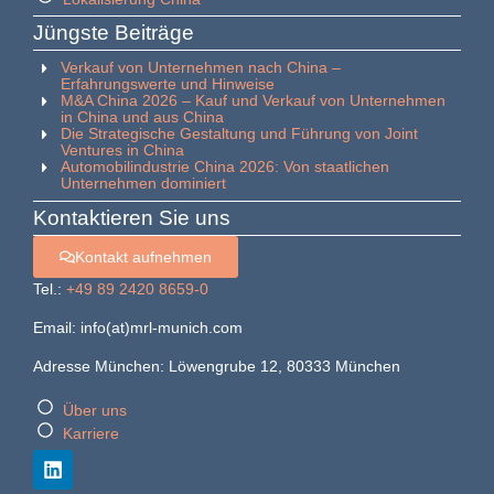
Jüngste Beiträge
Verkauf von Unternehmen nach China –
Erfahrungswerte und Hinweise
M&A China 2026 – Kauf und Verkauf von Unternehmen
in China und aus China
Die Strategische Gestaltung und Führung von Joint
Ventures in China
Automobilindustrie China 2026: Von staatlichen
Unternehmen dominiert
Kontaktieren Sie uns
Kontakt aufnehmen
Tel.:
+49 89 2420 8659-0
Email: info(at)mrl-munich.com
Adresse München: Löwengrube 12, 80333 München
Über uns
Karriere