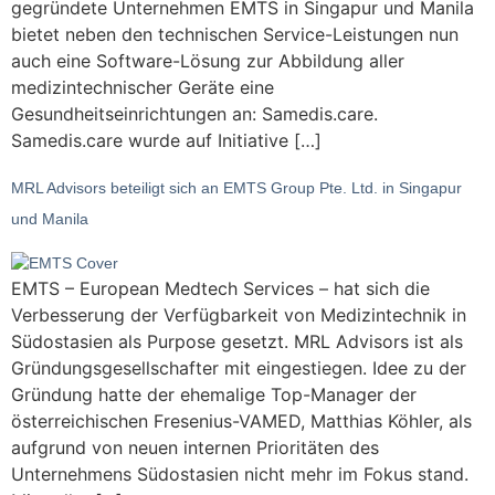
gegründete Unternehmen EMTS in Singapur und Manila
bietet neben den technischen Service-Leistungen nun
auch eine Software-Lösung zur Abbildung aller
medizintechnischer Geräte eine
Gesundheitseinrichtungen an: Samedis.care.
Samedis.care wurde auf Initiative […]
MRL Advisors beteiligt sich an EMTS Group Pte. Ltd. in Singapur
und Manila
EMTS – European Medtech Services – hat sich die
Verbesserung der Verfügbarkeit von Medizintechnik in
Südostasien als Purpose gesetzt. MRL Advisors ist als
Gründungsgesellschafter mit eingestiegen. Idee zu der
Gründung hatte der ehemalige Top-Manager der
österreichischen Fresenius-VAMED, Matthias Köhler, als
aufgrund von neuen internen Prioritäten des
Unternehmens Südostasien nicht mehr im Fokus stand.