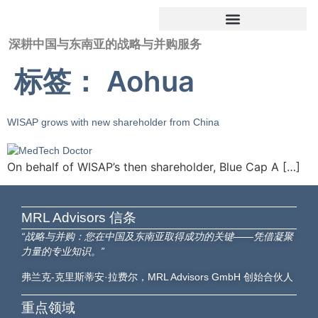
深耕中国与东南亚的战略与并购服务
标签：
Aohua
WISAP grows with new shareholder from China
On behalf of WISAP’s then shareholder, Blue Cap A […]
MRL Advisors​ 信条
“战略与并购：您在中国及东南亚取得成功的关键——凭借凝聚
力量的专业知识。”
弗兰克-克里斯蒂安·拉费尔，MRL Advisors GmbH 创始合伙人
重点领域