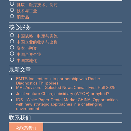
健康、医疗技术、制药
技术与工业
消费品
核心服务
中国战略：制定与实施
中国企业的收购与出售
资本与融资
中国合资企业
中国本地化
最新文章
EMTS Inc. enters into partnership with Roche
Diagnostics Philippines
MRL Advisors - Selected News China - First Half 2025
Joint venture China, subsidiary (WFOE) or hybrid?
IDS - White Paper Dental Market CHINA: Opportunities
with new strategic approaches in a challenging
environment
联系我们
联系我们