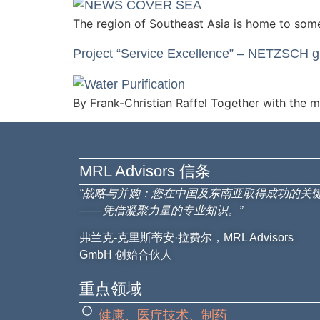
The region of Southeast Asia is home to som
Project “Service Excellence” – NETZSCH gr
By Frank-Christian Raffel Together with the 
MRL Advisors​ 信条
“战略与并购：您在中国及东南亚取得成功的关
——凭借凝聚力量的专业知识。”
弗兰克-克里斯蒂安·拉费尔，MRL Advisors
GmbH 创始合伙人
重点领域
健康、医疗技术、制药