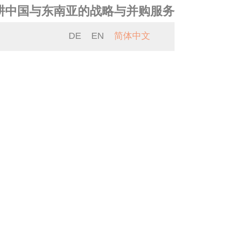
耕中国与东南亚的战略与并购服务
DE
EN
简体中文