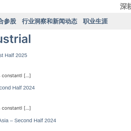
深
合参股
行业洞察和新闻动态
职业生涯
strial
st Half 2025
 constantl […]
cond Half 2024
 constantl […]
Asia – Second Half 2024