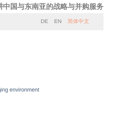
耕中国与东南亚的战略与并购服务
DE
EN
简体中文
ging environment