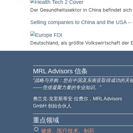
Der Gesundheitssektor in China befindet sich 
Selling companies to China and the USA – St
Deutschland, als größte Volkswirtschaft der E
MRL Advisors​ 信条
“战略与并购：您在中国及东南亚取得成功的关
——凭借凝聚力量的专业知识。”
弗兰克-克里斯蒂安·拉费尔，MRL Advisors
GmbH 创始合伙人
重点领域
健康、医疗技术、制药