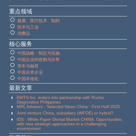
重点领域
健康、医疗技术、制药
技术与工业
消费品
核心服务
中国战略：制定与实施
中国企业的收购与出售
资本与融资
中国合资企业
中国本地化
最新文章
EMTS Inc. enters into partnership with Roche
Diagnostics Philippines
MRL Advisors - Selected News China - First Half 2025
Joint venture China, subsidiary (WFOE) or hybrid?
IDS - White Paper Dental Market CHINA: Opportunities
with new strategic approaches in a challenging
environment