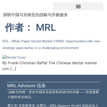
深耕中国与东南亚的战略与并购服务
作者：
MRL
IDS – White Paper Dental Market CHINA: Opportunities with new
strategic approaches in a challenging environment
By Frank-Christian Raffel The Chinese dental market
con […]
MRL Advisors​ 信条
“战略与并购：您在中国及东南亚取得成功的关键——凭借凝聚
力量的专业知识。”
弗兰克-克里斯蒂安·拉费尔，MRL Advisors GmbH 创始合伙人