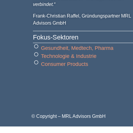
verbindet.“
Frank-Christian Raffel, Gründungspartner MRL
Advisors GmbH
Fokus-Sektoren
Gesundheit, Medtech, Pharma
Technologie & Industrie
Consumer Products
© Copyright – MRL Advisors GmbH