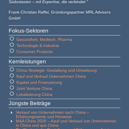
Südostasien – mit Expertise, die verbindet.“
Frank-Christian Raffel, Gründungspartner MRL Advisors
GmbH
Fokus-Sektoren
Gesundheit, Medtech, Pharma
Technologie & Industrie
Consumer Products
Kernleistungen
China Strategie: Gestaltung und Umsetzung
Kauf und Verkauf Unternehmen China
Kapital und Finanzierung
Joint Venture China
Lokalisierung China
Jüngste Beiträge
Verkauf von Unternehmen nach China –
Erfahrungswerte und Hinweise
M&A China 2026 – Kauf und Verkauf von Unternehmen
in China und aus China