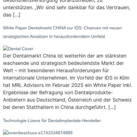
unterstützen. „Wir sind sehr dankbar für das Vertrauen,
das […]
White Paper Dentalmarkt CHINA zur IDS: Chancen mit neuen
strategischen Ansätzen in herausforderndem Umfeld
Der Dentalmarkt China ist weiterhin der am stärksten
wachsende und strategisch bedeutendste Markt der
Welt – mit besonderen Herausforderungen für
internationale Unternehmen. Im Vorfeld der IDS in Köln
hat MRL Advisors im Februar 2025 ein White Paper inkl.
Ergebnisse der Befragung von Dentalprodukte-
Anbietern aus Deutschland, Österreich und der Schweiz
bei deren Statthaltern in China durchgeführt. […]
Technologie-Lizenz für Dentalimplantate-Hersteller