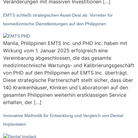
Veränderungen mit massiven Investitionen […]
EMTS schließt strategischen Asset-Deal ab: Vorreiter für
biomedizinische Dienstleistungen auf den Philippinen
Manila, Philippinen EMTS Inc. und PHD Inc. haben mit
Wirkung vom 1. Januar 2025 erfolgreich eine
Vereinbarung abgeschlossen, die das gesamte
medizintechnische Wartungs- und Kalibrierungsgeschäft
von PHD auf den Philippinen auf EMTS Inc. überträgt.
Diese strategische Partnerschaft stellt sicher, dass über
140 Krankenhäuser, Kliniken und Laboratorien auf den
gesamten Philippinen weiterhin erstklassigen Service
erhalten, der […]
Innovative Methodik für Entwicklung und Vergleich von Dental-
Implantaten