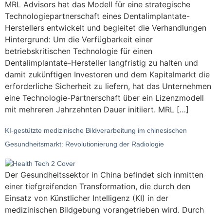
MRL Advisors hat das Modell für eine strategische
Technologiepartnerschaft eines Dentalimplantate-
Herstellers entwickelt und begleitet die Verhandlungen
Hintergrund: Um die Verfügbarkeit einer
betriebskritischen Technologie für einen
Dentalimplantate-Hersteller langfristig zu halten und
damit zukünftigen Investoren und dem Kapitalmarkt die
erforderliche Sicherheit zu liefern, hat das Unternehmen
eine Technologie-Partnerschaft über ein Lizenzmodell
mit mehreren Jahrzehnten Dauer initiiert. MRL […]
KI-gestützte medizinische Bildverarbeitung im chinesischen
Gesundheitsmarkt: Revolutionierung der Radiologie
Der Gesundheitssektor in China befindet sich inmitten
einer tiefgreifenden Transformation, die durch den
Einsatz von Künstlicher Intelligenz (KI) in der
medizinischen Bildgebung vorangetrieben wird. Durch