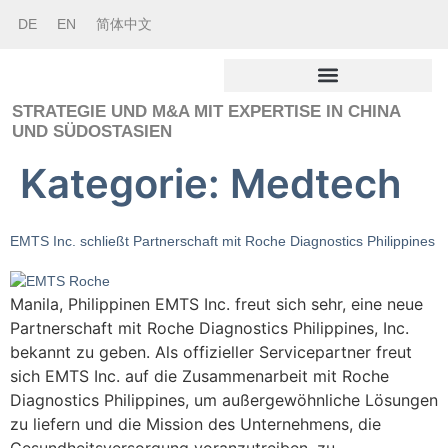
DE
EN
简体中文
STRATEGIE UND M&A MIT EXPERTISE IN CHINA
UND SÜDOSTASIEN
Kategorie:
Medtech
EMTS Inc. schließt Partnerschaft mit Roche Diagnostics Philippines
Manila, Philippinen EMTS Inc. freut sich sehr, eine neue
Partnerschaft mit Roche Diagnostics Philippines, Inc.
bekannt zu geben. Als offizieller Servicepartner freut
sich EMTS Inc. auf die Zusammenarbeit mit Roche
Diagnostics Philippines, um außergewöhnliche Lösungen
zu liefern und die Mission des Unternehmens, die
Gesundheitsversorgung voranzutreiben, zu