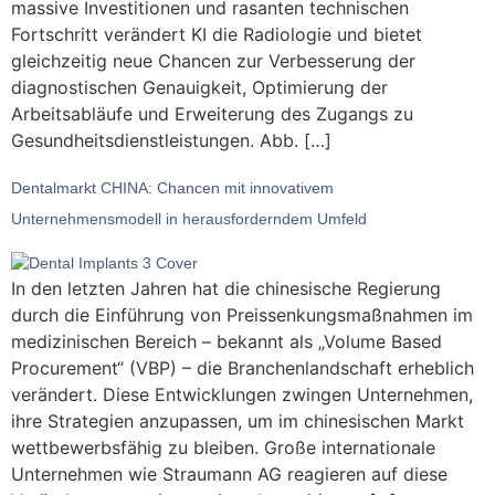
massive Investitionen und rasanten technischen
Fortschritt verändert KI die Radiologie und bietet
gleichzeitig neue Chancen zur Verbesserung der
diagnostischen Genauigkeit, Optimierung der
Arbeitsabläufe und Erweiterung des Zugangs zu
Gesundheitsdienstleistungen. Abb. […]
Dentalmarkt CHINA: Chancen mit innovativem
Unternehmensmodell in herausforderndem Umfeld
In den letzten Jahren hat die chinesische Regierung
durch die Einführung von Preissenkungsmaßnahmen im
medizinischen Bereich – bekannt als „Volume Based
Procurement“ (VBP) – die Branchenlandschaft erheblich
verändert. Diese Entwicklungen zwingen Unternehmen,
ihre Strategien anzupassen, um im chinesischen Markt
wettbewerbsfähig zu bleiben. Große internationale
Unternehmen wie Straumann AG reagieren auf diese