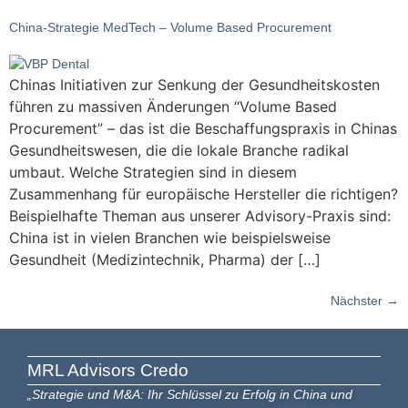
China-Strategie MedTech – Volume Based Procurement
Chinas Initiativen zur Senkung der Gesundheitskosten
führen zu massiven Änderungen “Volume Based
Procurement” – das ist die Beschaffungspraxis in Chinas
Gesundheitswesen, die die lokale Branche radikal
umbaut. Welche Strategien sind in diesem
Zusammenhang für europäische Hersteller die richtigen?
Beispielhafte Theman aus unserer Advisory-Praxis sind:
China ist in vielen Branchen wie beispielsweise
Gesundheit (Medizintechnik, Pharma) der […]
Nächster
→
MRL Advisors​ Credo
„Strategie und M&A: Ihr Schlüssel zu Erfolg in China und