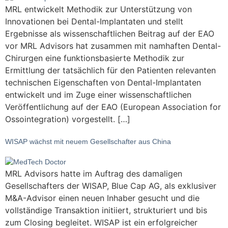
MRL entwickelt Methodik zur Unterstützung von
Innovationen bei Dental-Implantaten und stellt
Ergebnisse als wissenschaftlichen Beitrag auf der EAO
vor MRL Advisors hat zusammen mit namhaften Dental-
Chirurgen eine funktionsbasierte Methodik zur
Ermittlung der tatsächlich für den Patienten relevanten
technischen Eigenschaften von Dental-Implantaten
entwickelt und im Zuge einer wissenschaftlichen
Veröffentlichung auf der EAO (European Association for
Ossointegration) vorgestellt. […]
WISAP wächst mit neuem Gesellschafter aus China
MRL Advisors hatte im Auftrag des damaligen
Gesellschafters der WISAP, Blue Cap AG, als exklusiver
M&A-Advisor einen neuen Inhaber gesucht und die
vollständige Transaktion initiiert, strukturiert und bis
zum Closing begleitet. WISAP ist ein erfolgreicher