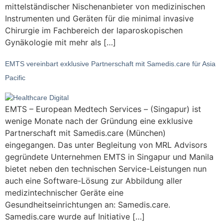
mittelständischer Nischenanbieter von medizinischen
Instrumenten und Geräten für die minimal invasive
Chirurgie im Fachbereich der laparoskopischen
Gynäkologie mit mehr als […]
EMTS vereinbart exklusive Partnerschaft mit Samedis.care für Asia
Pacific
EMTS – European Medtech Services – (Singapur) ist
wenige Monate nach der Gründung eine exklusive
Partnerschaft mit Samedis.care (München)
eingegangen. Das unter Begleitung von MRL Advisors
gegründete Unternehmen EMTS in Singapur und Manila
bietet neben den technischen Service-Leistungen nun
auch eine Software-Lösung zur Abbildung aller
medizintechnischer Geräte eine
Gesundheitseinrichtungen an: Samedis.care.
Samedis.care wurde auf Initiative […]