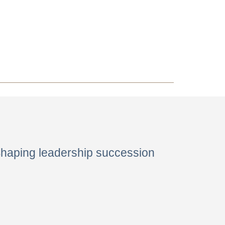
Shaping leadership succession