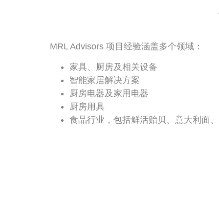
MRL Advisors 项目经验涵盖多个领域：
家具、厨房及相关设备
智能家居解决方案
厨房电器及家用电器
厨房用具
食品行业，包括鲜活贻贝、意大利面、