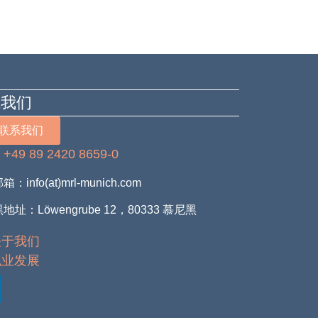
系我们
联系我们
+49 89 2420 8659-0
：
：info(at)mrl-munich.com
地址：Löwengrube 12，80333 慕尼黑
关于我们
职业发展