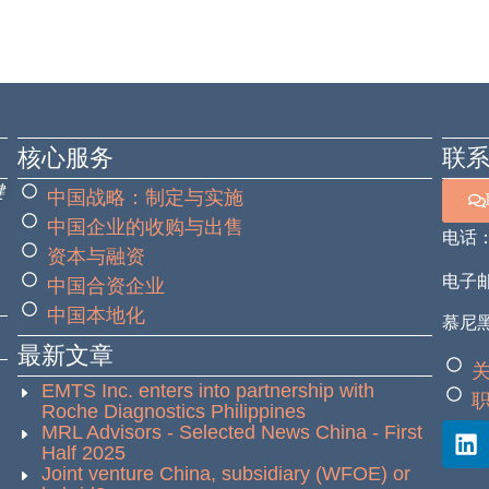
核心服务
联
键
中国战略：制定与实施
中国企业的收购与出售
电话
资本与融资
电子邮箱
中国合资企业
中国本地化
慕尼黑
最新文章
EMTS Inc. enters into partnership with
Roche Diagnostics Philippines
MRL Advisors - Selected News China - First
Half 2025
Joint venture China, subsidiary (WFOE) or