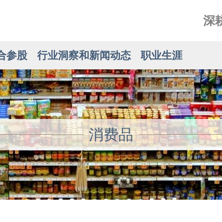
深
合参股
行业洞察和新闻动态
职业生涯
消费品