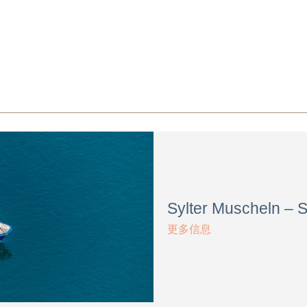
Sylter Muscheln – 
更多信息