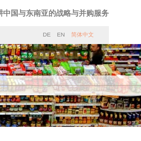
耕中国与东南亚的战略与并购服务
DE
EN
简体中文