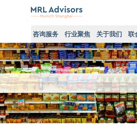
咨询服务
行业聚焦
关于我们
联