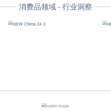
消费品领域 - 行业洞察