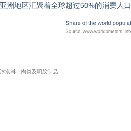
亚洲地区汇聚着全球超过50%的消费人
Share of the world popula
Source: www.worldometers.info
冰淇淋、肉类及明胶制品