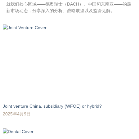
就我们核心区域——德奥瑞士（DACH）、中国和东南亚——的最
新市场动态，分享深入的分析、战略展望以及监管见解。
Joint venture China, subsidiary (WFOE) or hybrid?
2025年4月9日