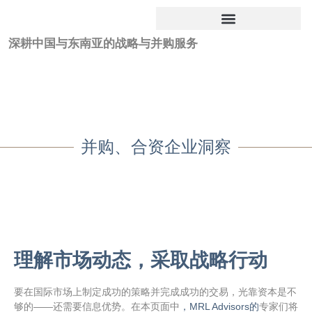
深耕中国与东南亚的战略与并购服务
并购、合资企业洞察
理解市场动态，采取战略行动
要在国际市场上制定成功的策略并完成成功的交易，光靠资本是不
够的——还需要信息优势。在本页面中
，MRL Advisors的
专家们将