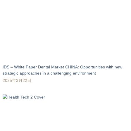
IDS – White Paper Dental Market CHINA: Opportunities with new
strategic approaches in a challenging environment
2025年3月22日